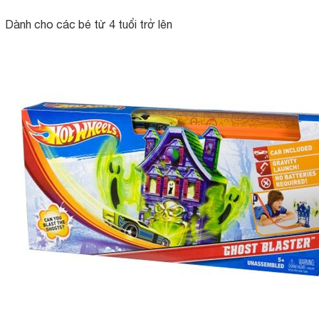
Dành cho các bé từ 4 tuổi trở lên