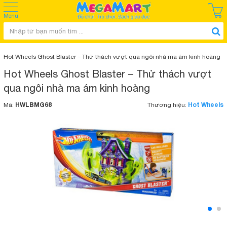
Menu
Hot Wheels Ghost Blaster – Thử thách vượt qua ngôi nhà ma ám kinh hoàng
Hot Wheels Ghost Blaster – Thử thách vượt
qua ngôi nhà ma ám kinh hoàng
HWLBMG68
Hot Wheels
Mã:
Thương hiệu: