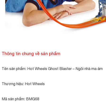
Thông tin chung về sản phẩm
Tên sản phẩm: Hot Wheels Ghost Blaster – Ngôi nhà ma ám
Thương hiệu: Hot Wheels
Mã sản phẩm: BMG68