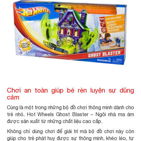
Chơi an toàn giúp bé rèn luyện sự dũng
cảm
Cùng là một trong những bộ đồ chơi thông minh dành cho
trẻ nhỏ, Hot Wheels Ghost Blaster – Ngôi nhà ma ám
được sản xuất từ những chất liệu cao cấp.
Không chỉ dùng chơi để giải trí mà bộ đồ chơi này còn
giúp cho trẻ phát huy được sự thông minh, khéo léo, tự