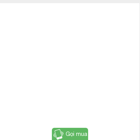
Gọi mua