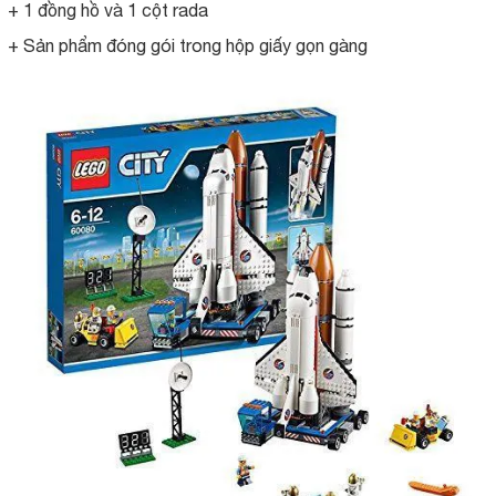
+ 1 đồng hồ và 1 cột rada
+ Sản phẩm đóng gói trong hộp giấy gọn gàng