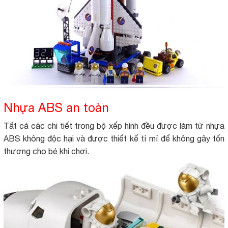
Nhựa ABS an toàn
Tất cả các chi tiết trong bộ xếp hình đều được làm từ nhựa
ABS không độc hại và được thiết kế tỉ mỉ để không gây tổn
thương cho bé khi chơi.