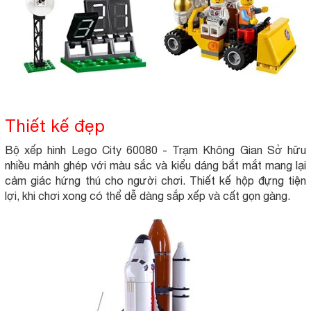
Thiết kế đẹp
Bộ xếp hình Lego City 60080 - Trạm Không Gian Sở hữu
nhiều mảnh ghép với màu sắc và kiểu dáng bắt mắt mang lại
cảm giác hứng thú cho người chơi. Thiết kế hộp đựng tiện
lợi, khi chơi xong có thể dễ dàng sắp xếp và cất gọn gàng.