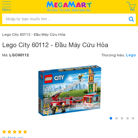
Menu
Lego City 60112 - Đầu Máy Cứu Hỏa
Lego City 60112 - Đầu Máy Cứu Hỏa
LGO60112
Lego
Mã:
Thương hiệu: