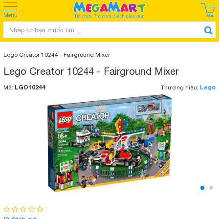
Menu
Lego Creator 10244 - Fairground Mixer
Lego Creator 10244 - Fairground Mixer
LGO10244
Lego
Mã:
Thương hiệu: