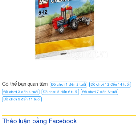
Có thể bạn quan tâm
Đồ chơi 1 đến 2 tuổi
Đồ chơi 12 đến 14 tuổi
Đồ chơi 3 đến 4 tuổi
Đồ chơi 5 đến 6 tuổi
Đồ chơi 7 đến 8 tuổi
Đồ chơi 9 đến 11 tuổi
Thảo luận bằng Facebook