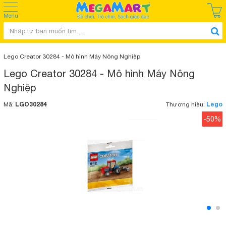
Menu
Lego Creator 30284 - Mô hình Máy Nông Nghiệp
Lego Creator 30284 - Mô hình Máy Nông
Nghiệp
LGO30284
Lego
Mã:
Thương hiệu:
-50%