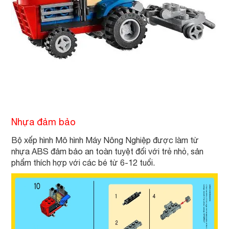
Nhựa đảm bảo
Bộ xếp hình Mô hình Máy Nông Nghiệp được làm từ
nhựa ABS đảm bảo an toàn tuyệt đối với trẻ nhỏ, sản
phẩm thích hợp với các bé từ 6-12 tuổi.