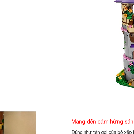
Mang đến cảm hứng sáng
Đúng như tên gọi của bộ xếp