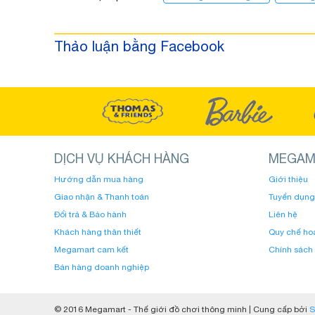
Thảo luận bằng Facebook
DỊCH VỤ KHÁCH HÀNG
MEGAM
Hướng dẫn mua hàng
Giới thiệu
Giao nhận & Thanh toán
Tuyển dụng
Đổi trả & Bảo hành
Liên hệ
Khách hàng thân thiết
Quy chế ho
Megamart cam kết
Chính sách
Bán hàng doanh nghiệp
© 2016 Megamart - Thế giới đồ chơi thông minh | Cung cấp bởi
S