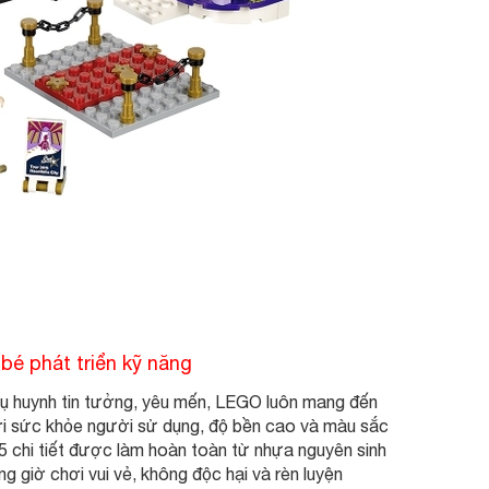
bé phát triển kỹ năng
phụ huynh tin tưởng, yêu mến, LEGO luôn mang đến
i sức khỏe người sử dụng, độ bền cao và màu sắc
chi tiết được làm hoàn toàn từ nhựa nguyên sinh
g giờ chơi vui vẻ, không độc hại và rèn luyện