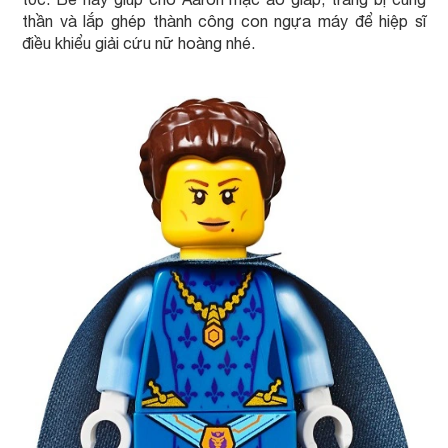
thần và lắp ghép thành công con ngựa máy để hiệp sĩ
điều khiểu giải cứu nữ hoàng nhé.