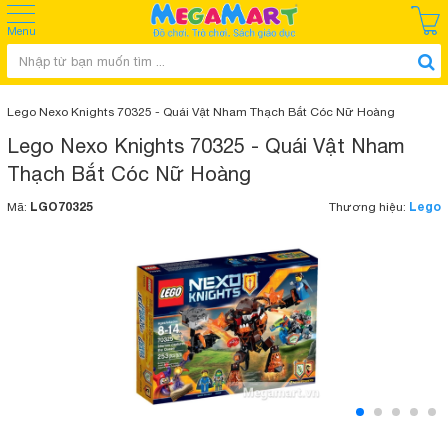
Menu
Lego Nexo Knights 70325 - Quái Vật Nham Thạch Bắt Cóc Nữ Hoàng
Lego Nexo Knights 70325 - Quái Vật Nham
Thạch Bắt Cóc Nữ Hoàng
LGO70325
Lego
Mã:
Thương hiệu: