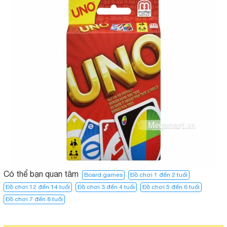
Có thể bạn quan tâm
Board games
Đồ chơi 1 đến 2 tuổi
Đồ chơi 12 đến 14 tuổi
Đồ chơi 3 đến 4 tuổi
Đồ chơi 5 đến 6 tuổi
Đồ chơi 7 đến 8 tuổi