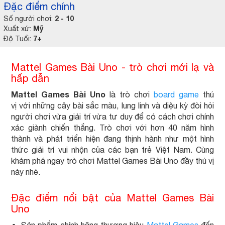
Đặc điểm chính
2 - 10
Số người chơi:
Mỹ
Xuất xứ:
7+
Độ Tuổi:
Mattel Games Bài Uno - trò chơi mới lạ và
hấp dẫn
Mattel Games Bài Uno
là trò chơi
board game
thú
vị với những cây bài sắc màu, lung linh và diệu kỳ đòi hỏi
người chơi vừa giải trí vừa tư duy để có cách chơi chính
xác giành chiến thắng. Trò chơi với hơn 40 năm hình
thành và phát triển hiện đang thịnh hành như một hình
thức giải trí vui nhộn của các bạn trẻ Việt Nam. Cùng
khám phá ngay trò chơi Mattel Games Bài Uno đầy thú vị
này nhé.
Đặc điểm nổi bật của Mattel Games Bài
Uno