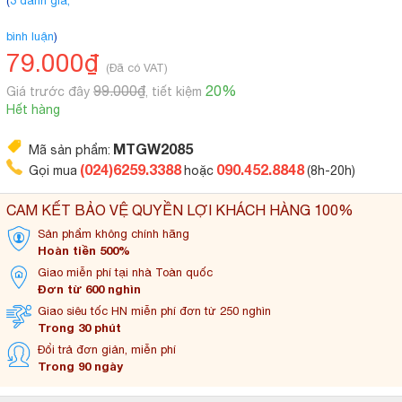
(
3 đánh giá,
bình luận
)
79.000₫
(Đã có VAT)
99.000₫
20%
Giá trước đây
, tiết kiệm
Hết hàng
MTGW2085
Mã sản phẩm:
(024)6259.3388
090.452.8848
Gọi mua
hoặc
(8h-20h)
CAM KẾT BẢO VỆ QUYỀN LỢI KHÁCH HÀNG 100%
Sản phẩm không
chính hãng
Hoàn tiền 500%
Giao miễn phí tại
nhà Toàn quốc
Đơn từ 600 nghìn
Giao siêu tốc HN miễn
phí đơn từ 250 nghìn
Trong 30 phút
Đổi trả đơn
giản, miễn phí
Trong 90 ngày