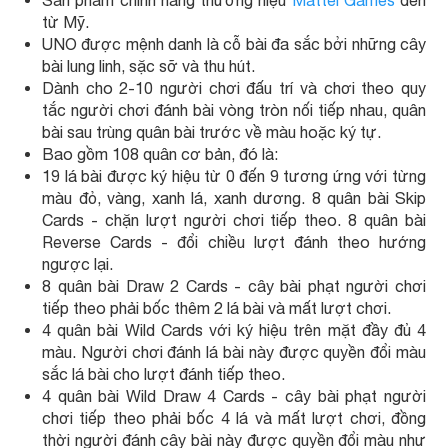
Sản phẩm chính hãng thương hiệu
Mattel Games
đến
từ Mỹ.
UNO được mệnh danh là cỗ bài đa sắc bởi những cây
bài lung linh, sặc sỡ và thu hút.
Dành cho 2-10 người chơi đấu trí và chơi theo quy
tắc người chơi đánh bài vòng tròn nối tiếp nhau, quân
bài sau trùng quân bài trước về màu hoặc ký tự.
Bao gồm 108 quân cơ bản, đó là:
19 lá bài được ký hiệu từ 0 đến 9 tương ứng với từng
màu đỏ, vàng, xanh lá, xanh dương. 8 quân bài Skip
Cards - chặn lượt người chơi tiếp theo. 8 quân bài
Reverse Cards - đổi chiều lượt đánh theo hướng
ngược lại.
8 quân bài Draw 2 Cards - cây bài phạt người chơi
tiếp theo phải bốc thêm 2 lá bài và mất lượt chơi.
4 quân bài Wild Cards với ký hiệu trên mặt đầy đủ 4
màu. Người chơi đánh lá bài này được quyền đổi màu
sắc lá bài cho lượt đánh tiếp theo.
4 quân bài Wild Draw 4 Cards - cây bài phạt người
chơi tiếp theo phải bốc 4 lá và mất lượt chơi, đồng
thời người đánh cây bài này được quyền đổi màu như