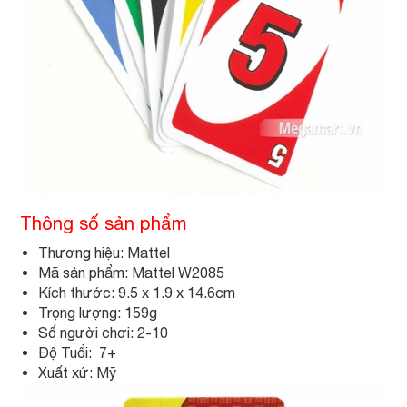
Thông số sản phẩm
Thương hiệu: Mattel
Mã sản phẩm: Mattel W2085
Kích thước: 9.5 x 1.9 x 14.6cm
Trọng lượng: 159g
Số người chơi: 2-10
Độ Tuổi: 7+
Xuất xứ: Mỹ