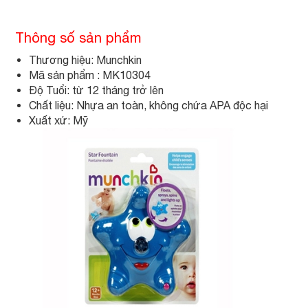
Thông số sản phẩm
Thương hiệu: Munchkin
Mã sản phẩm : MK10304
Độ Tuổi: từ 12 tháng trở lên
Chất liệu: Nhựa an toàn, không chứa APA độc hại
Xuất xứ: Mỹ