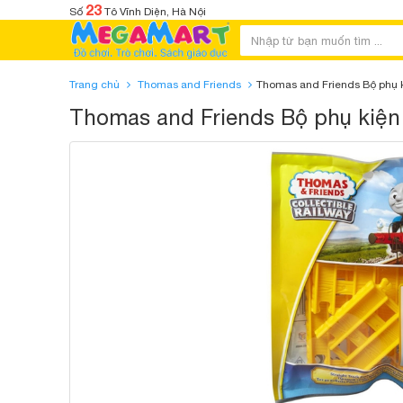
23
Số
Tô Vĩnh Diện, Hà Nội
Trang chủ
Thomas and Friends
Thomas and Friends Bộ phụ 
Thomas and Friends Bộ phụ kiện