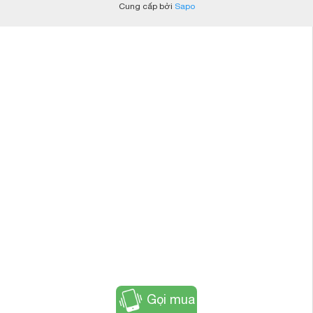
Cung cấp bởi
Sapo
Gọi mua