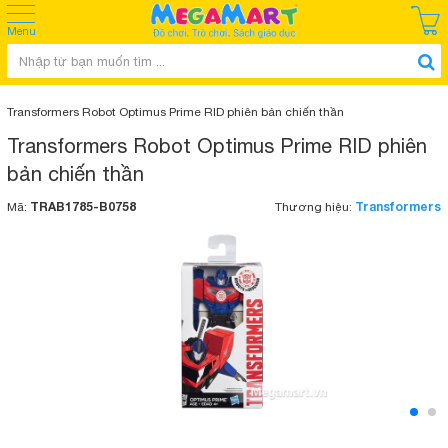
Menu
Transformers Robot Optimus Prime RID phiên bản chiến thần
Transformers Robot Optimus Prime RID phiên
bản chiến thần
TRAB1785-B0758
Transformers
Mã:
Thương hiệu: