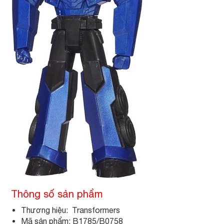
Thông số sản phẩm
Thương hiệu: Transformers
Mã sản phẩm: B1785/B0758