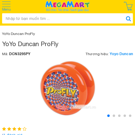
Menu
YoYo Duncan ProFly
YoYo Duncan ProFly
DCN3295PY
Yoyo Duncan
Mã:
Thương hiệu: