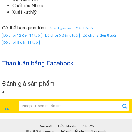
Chất liệu:Nhựa
Xuất xứ:Mỹ
Có thể bạn quan tâm
Board games
Các bộ cờ
Đồ chơi 12 đến 14 tuổi
Đồ chơi 5 đến 6 tuổi
Đồ chơi 7 đến 8 tuổi
Đồ chơi 9 đến 11 tuổi
Thảo luận bằng Facebook
Đánh giá sản phẩm
4
Menu
Bảo mật
|
Điều khoản
|
Bản đồ
© 2016 Megamart - Thế giới đồ chơi thông minh