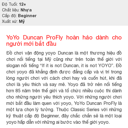
12+
Độ Tuổi:
Nhựa
Chất liệu:
Beginner
Cấp độ:
Mỹ
Xuất xứ:
YoYo Duncan ProFly hoàn hảo dành cho
người mới bắt đầu
Đồ chơi vận động yoyo Duncan là một thương hiệu đồ
chơi nổi tiếng tại Mỹ cũng như trên toàn thế giới với
slogan nổi tiếng “If it is not Duncan, it is not YOYO”. Đồ
chơi yoyo đã khẳng định được đẳng cấp và vị trí trong
lòng người chơi với cách chơi hay và cuốn hút, khi đã
chơi là yêu thích và say mê. Yoyo đã trở nên nổi tiếng
hơn 85 năm trên thế giới và tổ chức nhiều cuộc thi dành
cho những người yêu thích yoyo. Với những người chơi
mới bắt đầu làm quen với yoyo, YoYo Duncan ProFly là
một lựa chọn lý tưởng. Thuộc Classic Series với những
kỹ thuật cấp độ Beginner, đây chắc chắn sẽ là một loại
yoyo hấp dẫn với những ai bước vào thế giới yoyo.