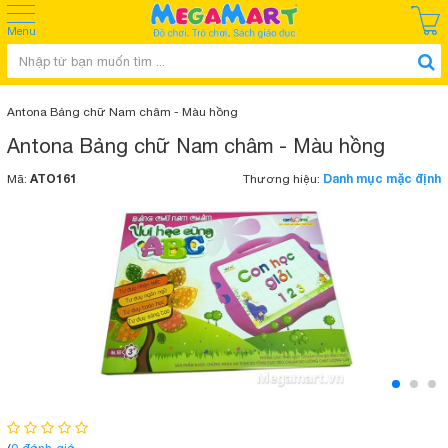
Menu
Antona Bảng chữ Nam châm - Màu hồng
Antona Bảng chữ Nam châm - Màu hồng
ATO161
Danh mục mặc định
Mã:
Thương hiệu: