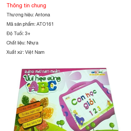
Thông tin chung
Thương hiệu: Antona
Mã sản phẩm: ATO161
Độ Tuổi:
3+
Chất liệu: Nhựa
Xuất xứ: Việt Nam