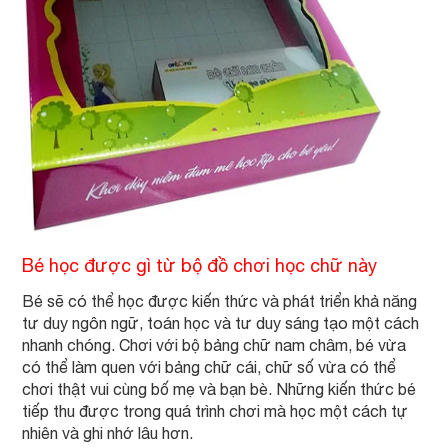
Bé học được gì từ bộ đồ chơi học chữ này
Bé sẽ có thể học được kiến thức và phát triển khả năng
tư duy ngôn ngữ, toán học và tư duy sáng tạo một cách
nhanh chóng. Chơi với bộ bảng chữ nam châm, bé vừa
có thể làm quen với bảng chữ cái, chữ số vừa có thể
chơi thật vui cùng bố mẹ và bạn bè. Những kiến thức bé
tiếp thu được trong quá trình chơi mà học một cách tự
nhiên và ghi nhớ lâu hơn.