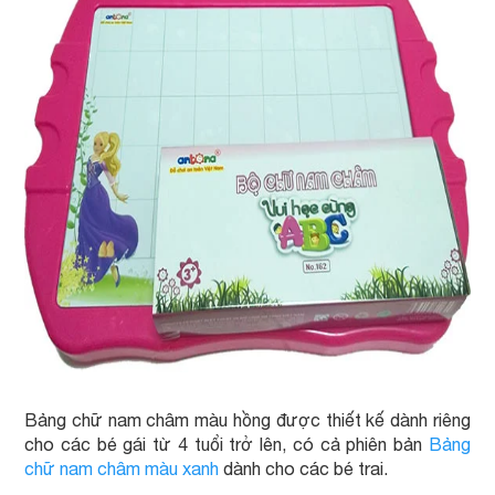
Bảng chữ nam châm màu hồng được thiết kế dành riêng
cho các bé gái từ 4 tuổi trở lên, có cả phiên bản
Bảng
chữ nam châm màu xanh
dành cho các bé trai.