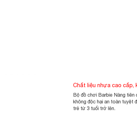
Chất liệu nhựa cao cấp, 
Bộ đồ chơi Barbie Nàng tiên 
không độc hại an toàn tuyệt 
trẻ từ 3 tuổi trở lên.