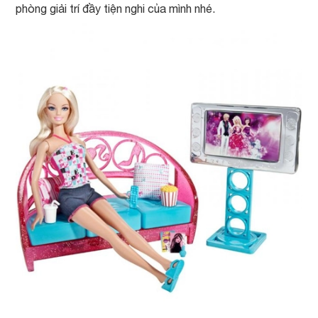
phòng giải trí đầy tiện nghi của mình nhé.