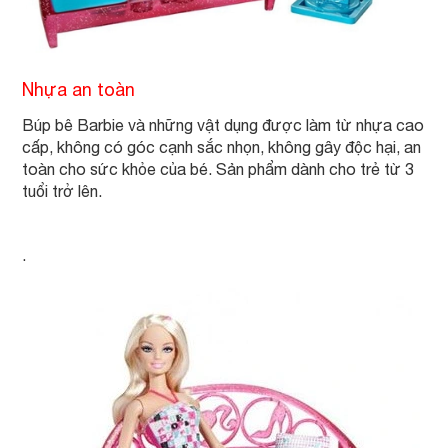
Nhựa an toàn
Búp bê Barbie và những vật dụng được làm từ nhựa cao
cấp, không có góc cạnh sắc nhọn, không gây độc hại, an
toàn cho sức khỏe của bé. Sản phẩm dành cho trẻ từ 3
tuổi trở lên.
.