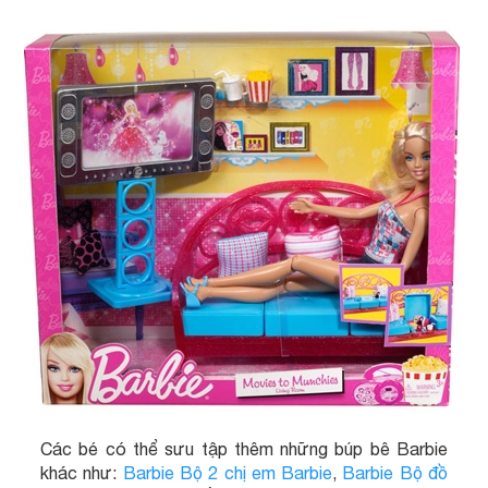
Các bé có thể sưu tập thêm những búp bê Barbie
khác như:
Barbie Bộ 2 chị em Barbie
,
Barbie Bộ đồ