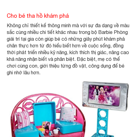
Cho bé tha hồ khám phá
Không chỉ thiết kế thông minh mà với sự đa dạng về màu
sắc cùng nhiều chi tiết khác nhau trong bộ Barbie Phòng
giải trí tại gia còn giúp bé có những giây phút khám phá
chân thực hơn từ đó hiểu biết hơn về cuộc sống, đồng
thời phát triển nhiều kỹ năng, kích thích thị giác, nâng cao
khả năng nhận biết và phân biệt. Đặc biệt, mẹ có thể
chơi cùng con, giới thiệu từng đồ vật, công dụng để bé
ghi nhớ lâu hơn.