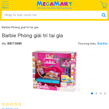
Menu
Barbie Phòng giải trí tại gia
Barbie Phòng giải trí tại gia
BBIT9080
Barbie
Mã:
Thương hiệu: