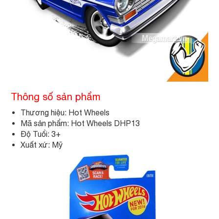
Thông số sản phẩm
Thương hiệu: Hot Wheels
Mã sản phẩm: Hot Wheels DHP13
Độ Tuổi: 3+
Xuất xứ: Mỹ