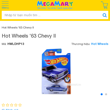
Menu
Hot Wheels '63 Chevy II
Hot Wheels '63 Chevy II
HWLDHP13
Hot Wheels
Mã:
Thương hiệu: