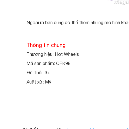
Ngoài ra bạn cũng có thể thêm những mô hình khá
Thông tin chung
Thương hiệu: Hot Wheels
Mã sản phẩm: CFK98
Độ Tuổi: 3+
Xuất xứ: Mỹ