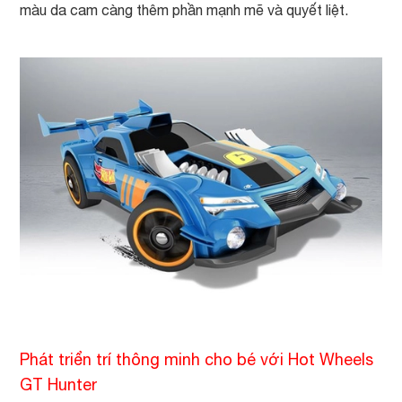
màu da cam càng thêm phần mạnh mẽ và quyết liệt.
Phát triển trí thông minh cho bé với Hot Wheels
GT Hunter