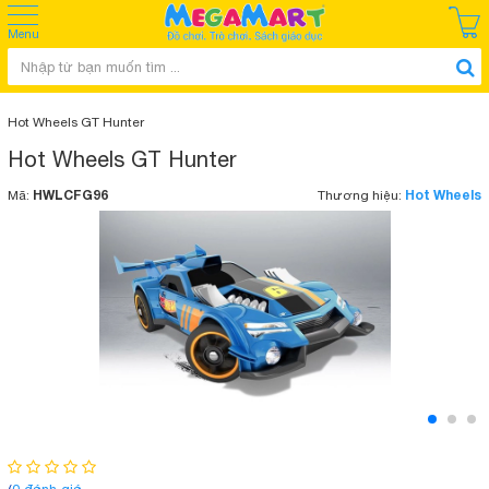
Menu
Hot Wheels GT Hunter
Hot Wheels GT Hunter
HWLCFG96
Hot Wheels
Mã:
Thương hiệu: