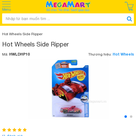
Menu
Hot Wheels Side Ripper
Hot Wheels Side Ripper
HWLDHP10
Hot Wheels
Mã:
Thương hiệu: