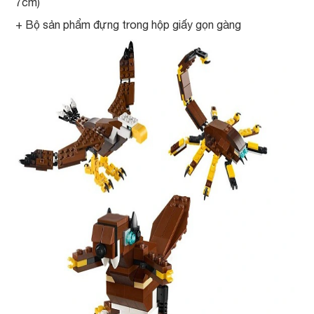
7cm)
+ Bộ sản phẩm đựng trong hộp giấy gọn gàng