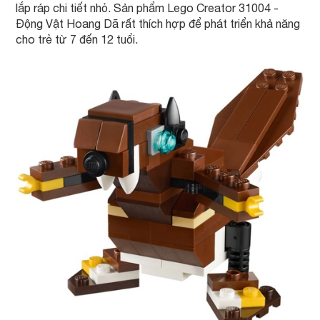
lắp ráp chi tiết nhỏ. Sản phẩm Lego Creator 31004 -
Động Vật Hoang Dã rất thích hợp để phát triển khả năng
cho trẻ từ 7 đến 12 tuổi.