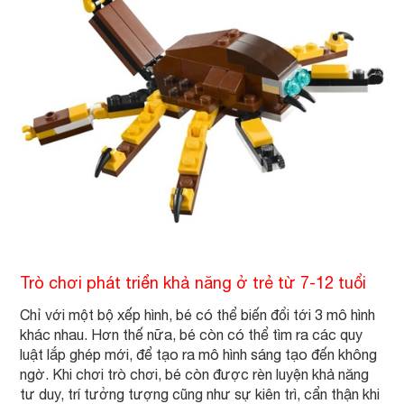
Trò chơi phát triển khả năng ở trẻ từ 7-12 tuổi
Chỉ với một bộ xếp hình, bé có thể biến đổi tới 3 mô hình
khác nhau. Hơn thế nữa, bé còn có thể tìm ra các quy
luật lắp ghép mới, để tạo ra mô hình sáng tạo đến không
ngờ. Khi chơi trò chơi, bé còn được rèn luyện khả năng
tư duy, trí tưởng tượng cũng như sự kiên trì, cẩn thận khi