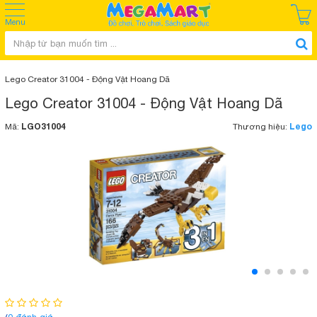
Menu
Lego Creator 31004 - Động Vật Hoang Dã
Lego Creator 31004 - Động Vật Hoang Dã
LGO31004
Lego
Mã:
Thương hiệu: