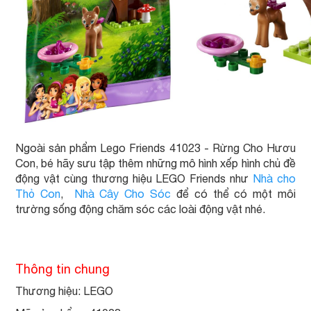
Ngoài sản phẩm Lego Friends 41023 - Rừng Cho Hươu
Con, bé hãy sưu tập thêm những mô hình xếp hình chủ đề
động vật cùng thương hiệu LEGO Friends như
Nhà cho
Thỏ Con
,
Nhà Cây Cho Sóc
để có thể có một môi
trường sống động chăm sóc các loài động vật nhé.
Thông tin chung
Thương hiệu: LEGO