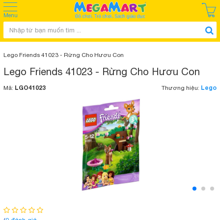
Menu
Lego Friends 41023 - Rừng Cho Hươu Con
Lego Friends 41023 - Rừng Cho Hươu Con
LGO41023
Lego
Mã:
Thương hiệu: