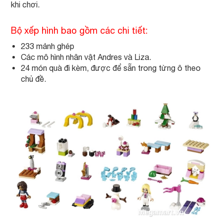
khi chơi.
Bộ xếp hình bao gồm các chi tiết:
233 mảnh ghép
Các mô hình nhân vật Andres và Liza.
24 món quà đi kèm, được để sẵn trong từng ô theo
chủ đề.