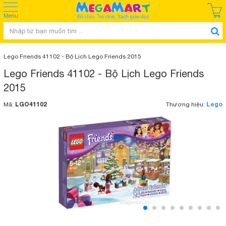
Menu
Lego Friends 41102 - Bộ Lịch Lego Friends 2015
Lego Friends 41102 - Bộ Lịch Lego Friends
2015
LGO41102
Lego
Mã:
Thương hiệu: