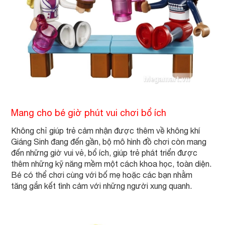
Mang cho bé giờ phút vui chơi bổ ích
Không chỉ giúp trẻ cảm nhận được thêm về không khí
Giáng Sinh đang đến gần, bộ mô hình đồ chơi còn mang
đến những giờ vui vẻ, bổ ích, giúp trẻ phát triển được
thêm những kỹ năng mềm một cách khoa học, toàn diện.
Bé có thể chơi cùng với bố mẹ hoặc các bạn nhằm
tăng gắn kết tình cảm với những người xung quanh.