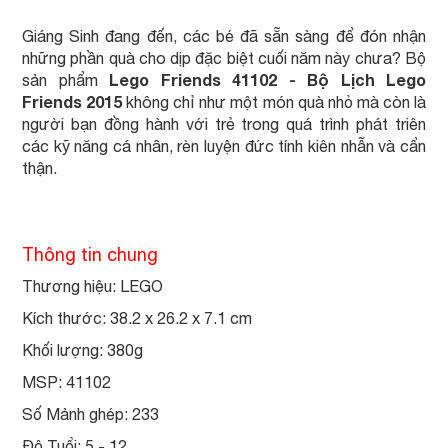
Giáng Sinh đang đến, các bé đã sẵn sàng để đón nhận
những phần quà cho dịp đặc biệt cuối năm này chưa? Bộ
Lego Friends 41102 - Bộ Lịch Lego
sản phẩm
Friends 2015
không chỉ như một món quà nhỏ mà còn là
người bạn đồng hành với trẻ trong quá trình phát triên
các kỹ năng cá nhân, rèn luyện đức tính kiên nhẫn và cẩn
thận.
Thông tin chung
Thương hiệu: LEGO
Kích thước: 38.2 x 26.2 x 7.1 cm
Khối lượng: 380g
MSP: 41102
Số Mảnh ghép: 233
Độ Tuổi: 5 - 12