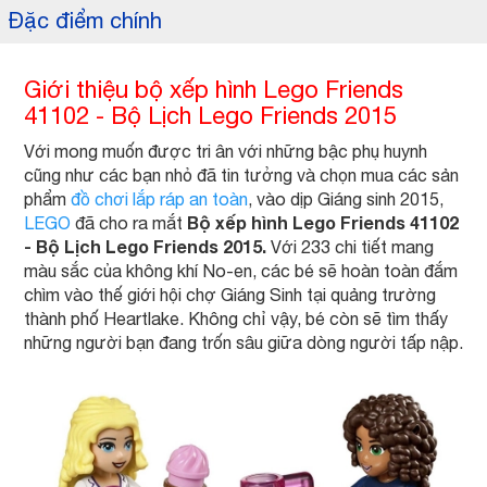
Đặc điểm chính
Giới thiệu bộ xếp hình Lego Friends
41102 - Bộ Lịch Lego Friends 2015
Với mong muốn được tri ân với những bậc phụ huynh
cũng như các bạn nhỏ đã tin tưởng và chọn mua các sản
phẩm
đồ chơi lắp ráp an toàn
, vào dịp Giáng sinh 2015,
Bộ xếp hình Lego Friends 41102
LEGO
đã cho ra mắt
- Bộ Lịch Lego Friends 2015.
Với 233 chi tiết mang
màu sắc của không khí No-en, các bé sẽ hoàn toàn đắm
chìm vào thế giới hội chợ Giáng Sinh tại quảng trường
thành phố Heartlake. Không chỉ vậy, bé còn sẽ tìm thấy
những người bạn đang trốn sâu giữa dòng người tấp nập.