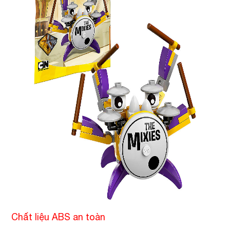
Chất liệu ABS an toàn