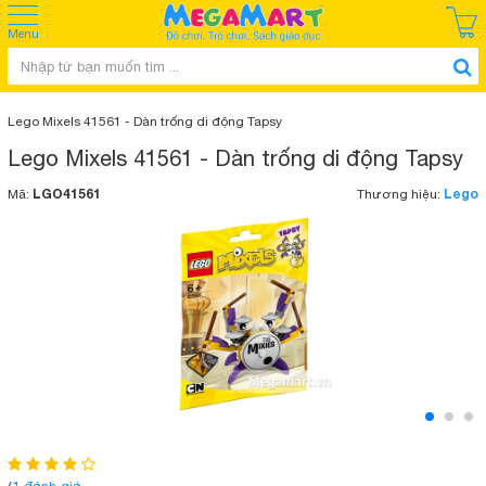
Menu
Lego Mixels 41561 - Dàn trống di động Tapsy
Lego Mixels 41561 - Dàn trống di động Tapsy
LGO41561
Lego
Mã:
Thương hiệu: