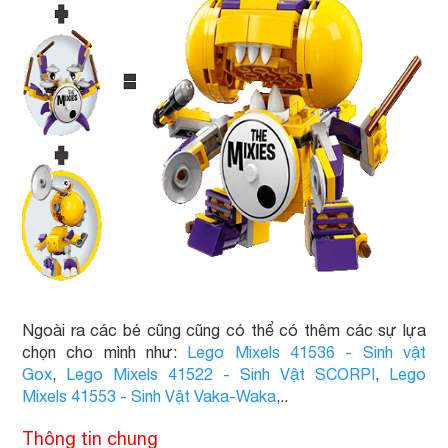
Ngoài ra các bé cũng cũng có thể có thêm các sự lựa
chọn cho mình như:
Lego Mixels 41536 - Sinh vật
Gox
,
Lego Mixels 41522 - Sinh Vật SCORPI
,
Lego
Mixels 41553 - Sinh Vật Vaka-Waka
,..
Thông tin chung