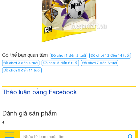
Có thể bạn quan tâm
Đồ chơi 1 đến 2 tuổi
Đồ chơi 12 đến 14 tuổi
Đồ chơi 3 đến 4 tuổi
Đồ chơi 5 đến 6 tuổi
Đồ chơi 7 đến 8 tuổi
Đồ chơi 9 đến 11 tuổi
Thảo luận bằng Facebook
Đánh giá sản phẩm
4