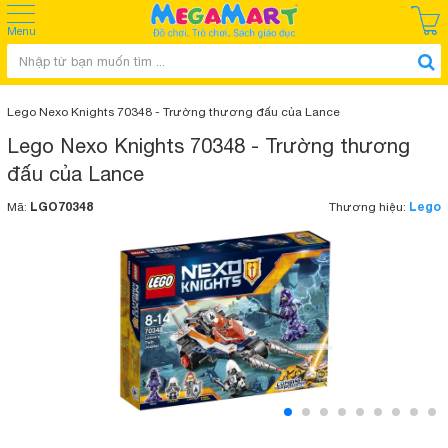
Menu
Lego Nexo Knights 70348 - Trường thương đấu của Lance
Lego Nexo Knights 70348 - Trường thương
đấu của Lance
LGO70348
Lego
Mã:
Thương hiệu: