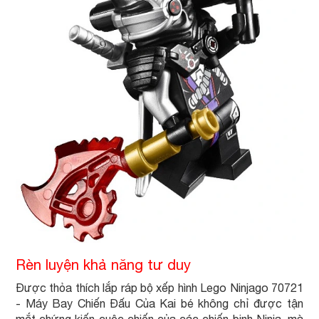
Rèn luyện khả năng tư duy
Được thỏa thích lắp ráp bộ xếp hình Lego Ninjago 70721
- Máy Bay Chiến Đấu Của Kai bé không chỉ được tận