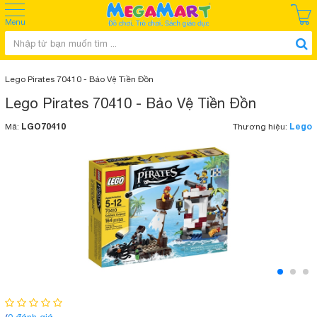
Menu
Lego Pirates 70410 - Bảo Vệ Tiền Đồn
Lego Pirates 70410 - Bảo Vệ Tiền Đồn
LGO70410
Lego
Mã:
Thương hiệu: