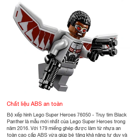
Chất liệu ABS an toàn
Bộ xếp hình Lego Super Heroes 76050 - Truy tìm Black
Panther là mẫu mới nhất của Lego Super Heroes trong
năm 2016. Với 179 miếng ghép được làm từ nhựa an
toàn cao cấp ABS vừa giúp bé tăng khả năng tư duy và