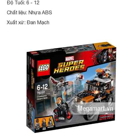
Độ Tuổi: 6 - 12
Chất liệu: Nhựa ABS
Xuất xứ: Đan Mạch