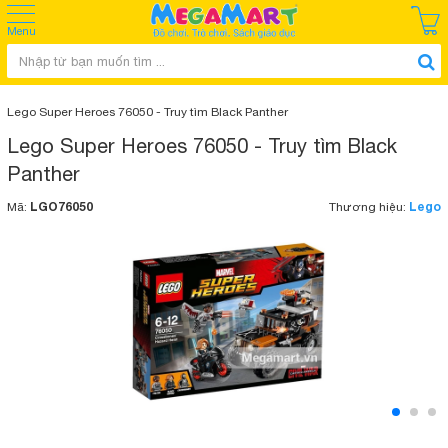
Menu
Lego Super Heroes 76050 - Truy tìm Black Panther
Lego Super Heroes 76050 - Truy tìm Black
Panther
LGO76050
Lego
Mã:
Thương hiệu: