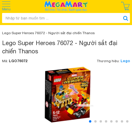
Menu
Lego Super Heroes 76072 - Người sắt đại chiến Thanos
Lego Super Heroes 76072 - Người sắt đại
chiến Thanos
LGO76072
Lego
Mã:
Thương hiệu: