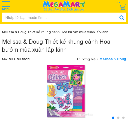
Menu
Melissa & Doug Thiết kế khung cảnh Hoa bướm mùa xuân lấp lánh
Melissa & Doug Thiết kế khung cảnh Hoa
bướm mùa xuân lấp lánh
MLSME9511
Melissa & Doug
Mã:
Thương hiệu: