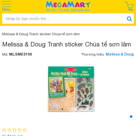
Menu
Melissa & Doug Tranh sticker Chúa tể sơn lâm
Melissa & Doug Tranh sticker Chúa tể sơn lâm
MLSME3190
Melissa & Doug
Mã:
Thương hiệu: