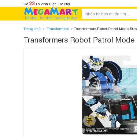
23
Số
Tô Vĩnh Diện, Hà Nội
Trang chủ
Transformers
Transformers Robot Patrol Mode Stro
Transformers Robot Patrol Mode 