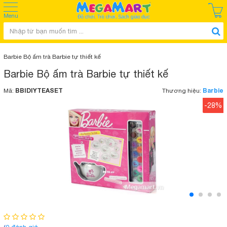
Menu
Barbie Bộ ấm trà Barbie tự thiết kế
Barbie Bộ ấm trà Barbie tự thiết kế
BBIDIYTEASET
Barbie
Mã:
Thương hiệu:
-28%