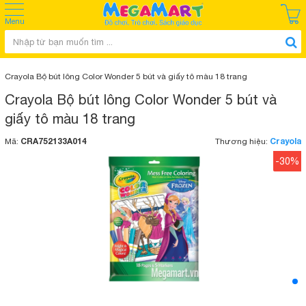
Menu
Crayola Bộ bút lông Color Wonder 5 bút và giấy tô màu 18 trang
Crayola Bộ bút lông Color Wonder 5 bút và
giấy tô màu 18 trang
CRA752133A014
Crayola
Mã:
Thương hiệu:
-30%