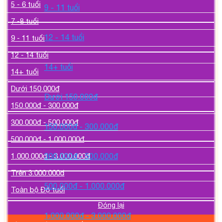
5 - 6 tuổi
9 - 11 tuổi
7 -8 tuổi
12 - 14 tuổi
9 - 11 tuổi
12 - 14 tuổi
14+ tuổi
14+ tuổi
Dưới 150.000đ
Dưới 150.000đ
150.000đ - 300.000đ
300.000đ - 500.000đ
150.000đ - 300.000đ
500.000đ - 1.000.000đ
1.000.000đ - 3.000.000đ
300.000đ - 500.000đ
Trên 3.000.000đ
500.000đ - 1.000.000đ
Toàn bộ Độ tuổi
Đóng lại
1.000.000đ - 3.000.000đ