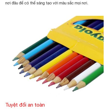
nơi đâu để có thể sáng tạo với màu sắc mọi nơi.
Tuyệt đối an toàn