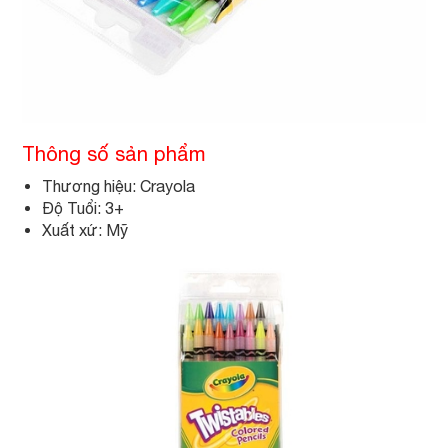
Thông số sản phẩm
Thương hiệu: Crayola
Độ Tuổi: 3+
Xuất xứ: Mỹ