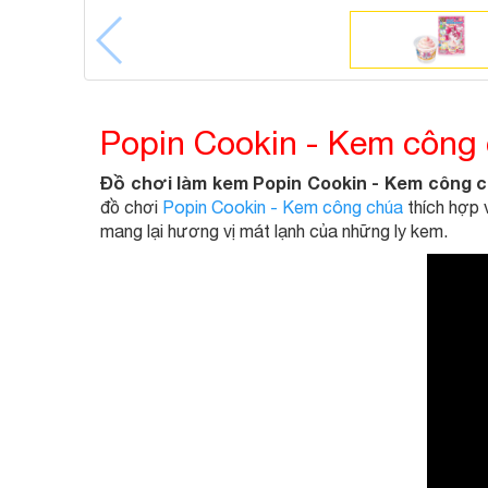
Popin Cookin - Kem công
Đồ chơi làm kem Popin Cookin - Kem công 
đồ chơi
Popin Cookin - Kem công chúa
thích hợp 
mang lại hương vị mát lạnh của những ly kem.