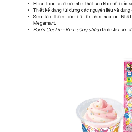
Hoàn toàn ăn được như thật sau khi chế biến x
Thiết kế dạng túi đựng các nguyên liệu và dụng
Sưu tập thêm các bộ đồ chơi nấu ăn Nhật 
Megamart.
Popin Cookin - Kem công chúa
dành cho bé từ 