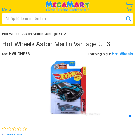
Menu
Hot Wheels Aston Martin Vantage GT3
Hot Wheels Aston Martin Vantage GT3
HWLDHP86
Hot Wheels
Mã:
Thương hiệu: