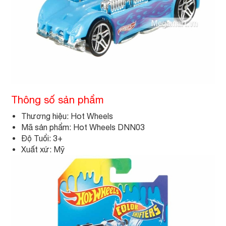
Thông số sản phẩm
Thương hiệu: Hot Wheels
Mã sản phẩm: Hot Wheels DNN03
Độ Tuổi: 3+
Xuất xứ: Mỹ