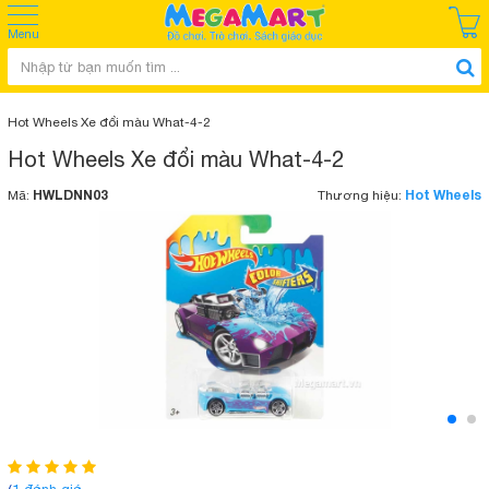
Menu
Hot Wheels Xe đổi màu What-4-2
Hot Wheels Xe đổi màu What-4-2
HWLDNN03
Hot Wheels
Mã:
Thương hiệu: