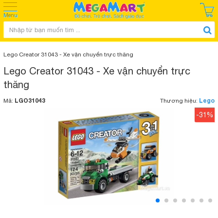
Menu
Lego Creator 31043 - Xe vận chuyển trực thăng
Lego Creator 31043 - Xe vận chuyển trực
thăng
LGO31043
Lego
Mã:
Thương hiệu:
-31%