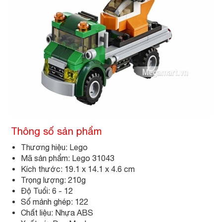
Thông số sản phẩm
Thương hiệu: Lego
Mã sản phẩm: Lego 31043
Kích thước: 19.1 x 14.1 x 4.6 cm
Trọng lượng: 210g
Độ Tuổi: 6 - 12
Số mảnh ghép: 122
Chất liệu: Nhựa ABS