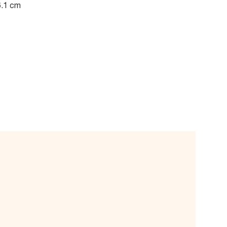
6.1 cm