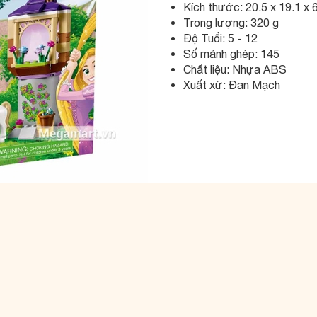
Kích thước: 20.5 x 19.1 x 
Trọng lượng: 320 g
Độ Tuổi: 5 - 12
Số mảnh ghép: 145
Chất liệu: Nhựa ABS
Xuất xứ: Đan Mạch