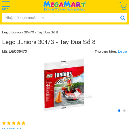
Menu
Lego Juniors 30473 - Tay Đua Số 8
Lego Juniors 30473 - Tay Đua Số 8
LGO30473
Lego
Mã:
Thương hiệu: