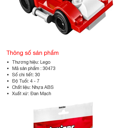
Thông số sản phẩm
Thương hiệu: Lego
Mã sản phẩm : 30473
Số chi tiết: 30
Độ Tuổi: 4 - 7
Chất liệu: Nhựa ABS
Xuất xứ: Đan Mạch