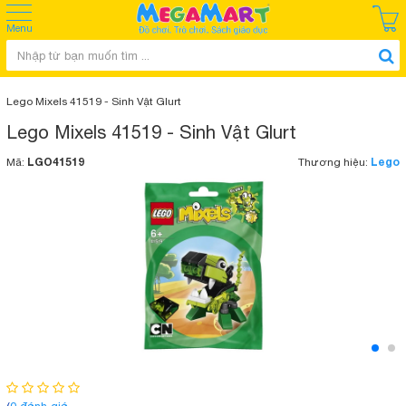
Menu
Lego Mixels 41519 - Sinh Vật Glurt
Lego Mixels 41519 - Sinh Vật Glurt
LGO41519
Lego
Mã:
Thương hiệu: