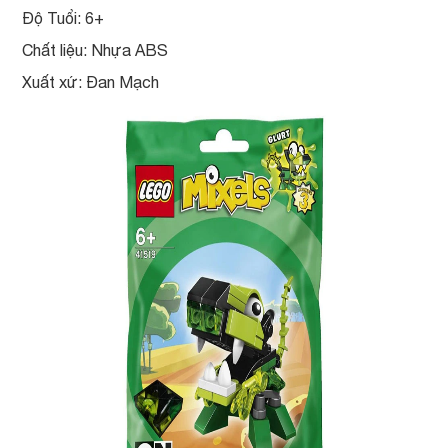
Độ Tuổi: 6+
Chất liệu: Nhựa ABS
Xuất xứ: Đan Mạch