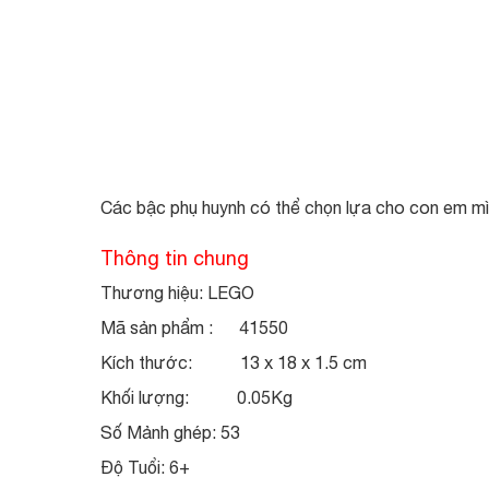
Các bậc phụ huynh có thể chọn lựa cho con em m
Thông tin chung
Thương hiệu: LEGO
Mã sản phẩm : 41550
Kích thước: 13 x 18 x 1.5 cm
Khối lượng: 0.05Kg
Số Mảnh ghép: 53
Độ Tuổi: 6+