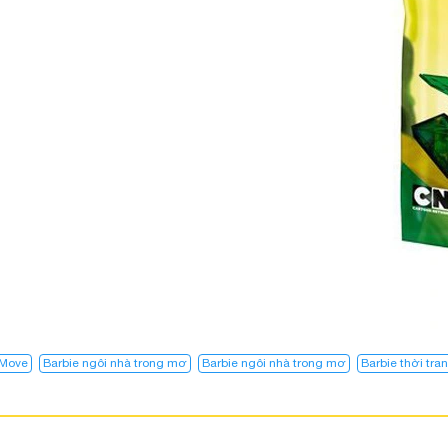
 Move
Barbie ngôi nhà trong mơ
Barbie ngôi nhà trong mơ​
Barbie thời tra