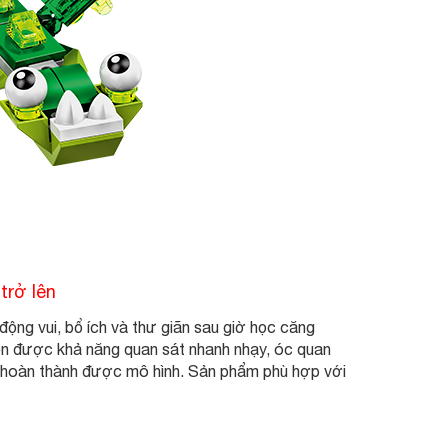
trở lên
động vui, bổ ích và thư giãn sau giờ học căng
uyện được khả năng quan sát nhanh nhạy, óc quan
đề hoàn thành được mô hình. Sản phẩm phù hợp với