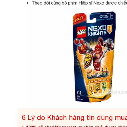
Theo dõi cùng bộ phim Hiệp sĩ Nexo được chiế
6 Lý do Khách hàng tin dùng mu