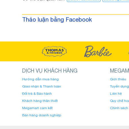
Thảo luận bằng Facebook
DỊCH VỤ KHÁCH HÀNG
MEGAM
Hướng dẫn mua hàng
Giới thiệu
Giao nhận & Thanh toán
Tuyển dụng
Đổi trả & Bảo hành
Liên hệ
Khách hàng thân thiết
Quy chế ho
Megamart cam kết
Chính sách
Bán hàng doanh nghiệp