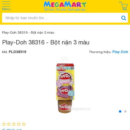
Menu
Play-Doh 38316 - Bột nặn 3 màu
Play-Doh 38316 - Bột nặn 3 màu
PLD38316
Play-Doh
Mã:
Thương hiệu: