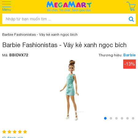
Menu
Barbie Fashionistas - Váy kẻ xanh ngọc bích
Barbie Fashionistas - Váy kẻ xanh ngọc bích
BBIDVX72
Barbie
Mã:
Thương hiệu:
-13%