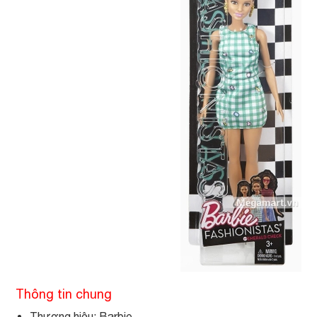
Thông tin chung
Thương hiệu: Barbie