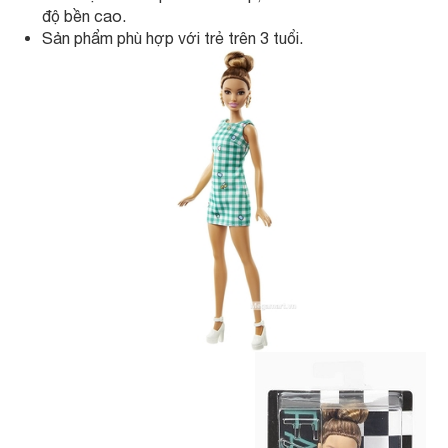
độ bền cao.
Sản phẩm phù hợp với trẻ trên 3 tuổi.